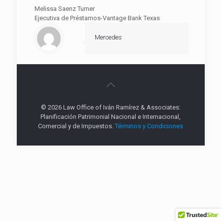
Melissa Saenz Turner
Ejecutiva de Préstamos-Vantage Bank Texas
Mercedes
© 2026 Law Office of Iván Ramírez & Associates:
Planificación Patrimonial Nacional e Internacional,
Comercial y de Impuestos.
Términos y Condiciones