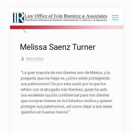
Melissa Saenz Turner
Mercedes
“La gran mayoría de mis clientes son de México, y la
pregunta que me hago es ¿cómo están protegiendo
sus patrimonios? Es por esta razón por la que los
refiero con el abogado Iván Ramírez, quien ha sido
una excelente opción confidencial para mis clientes
que compran bienes en los Estados Unidos y quieren
proteger sus patrimonios, así como dejar a sus seres
queridos en buenas manos.”