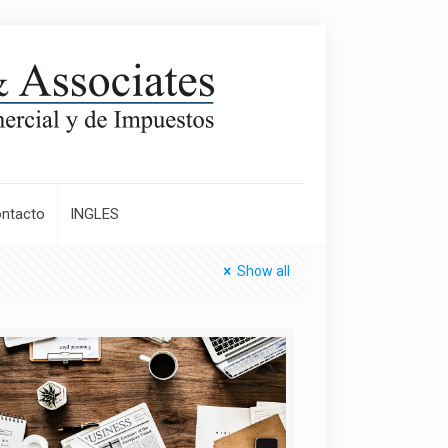
ntacto
INGLES
Show all