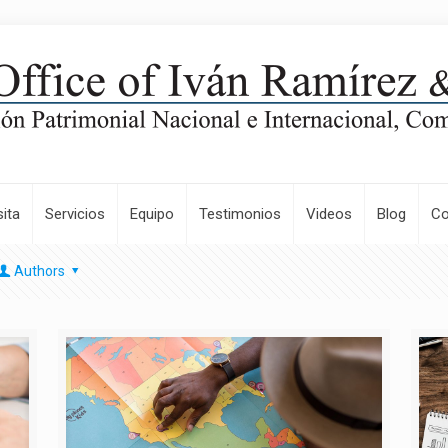
ita
Servicios
Equipo
Testimonios
Videos
Blog
Co
Authors